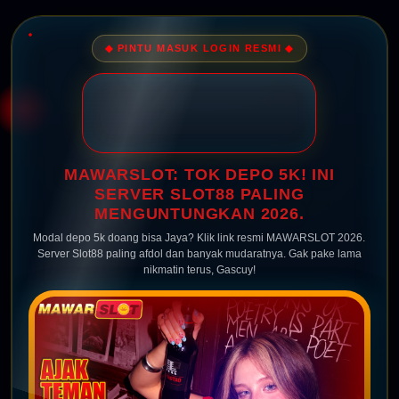
◆ PINTU MASUK LOGIN RESMI ◆
MAWARSLOT: TOK DEPO 5K! INI
SERVER SLOT88 PALING
MENGUNTUNGKAN 2026.
Modal depo 5k doang bisa Jaya? Klik link resmi MAWARSLOT 2026.
Server Slot88 paling afdol dan banyak mudaratnya. Gak pake lama
nikmatin terus, Gascuy!